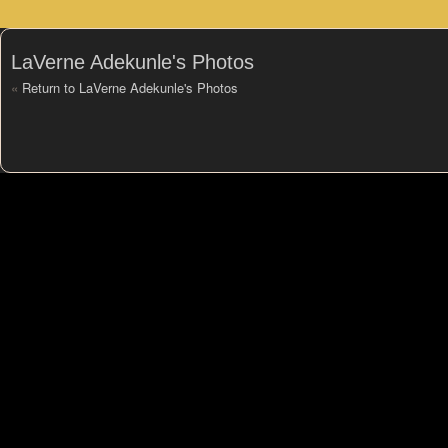
LaVerne Adekunle's Photos
«
Return to LaVerne Adekunle's Photos